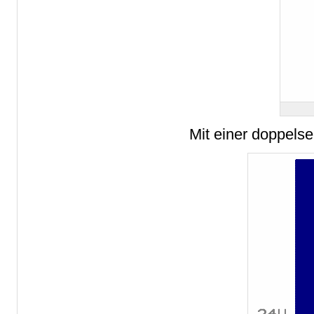
Mit einer doppelse