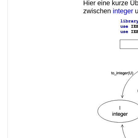
Hier eine kurze Ü
zwischen
integer