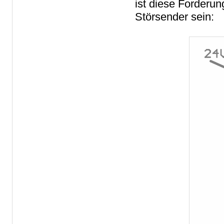
ist diese Forderun
Störsender sein: