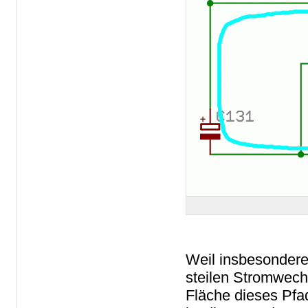
Weil insbesondere
steilen Stromwech
Fläche dieses Pfad