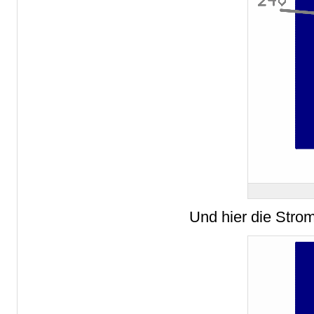
Und hier die Strom