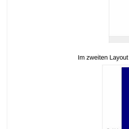
Im zweiten Layout 