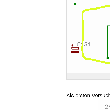
Als ersten Versuch