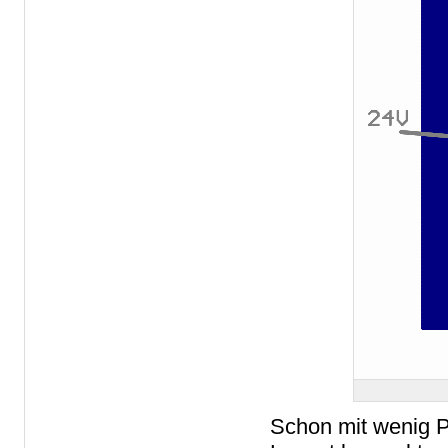
Schon mit wenig P