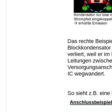
Das rechte Beispie
Blockkondensator 
verliert, weil er
Leitungen zwische
Versorgungsansch
IC wegwandert.
So sieht z.B. ein