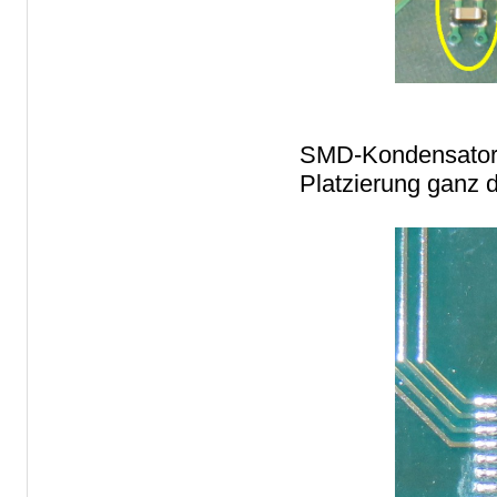
SMD-Kondensatore
Platzierung ganz d