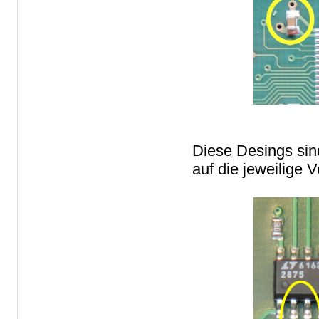
Diese Desings sind
auf die jeweilige 