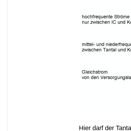
Hier darf der Tant