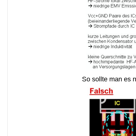
So sollte man es 