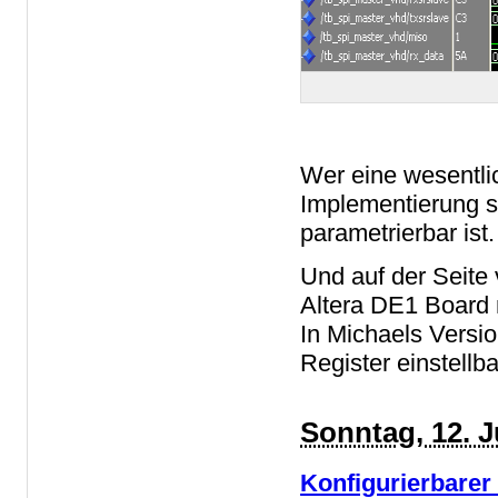
Wer eine wesentli
Implementierung s
parametrierbar ist.
Und auf der Seite 
Altera DE1 Board 
In Michaels Versio
Register einstellba
Sonntag, 12. J
Konfigurierbarer