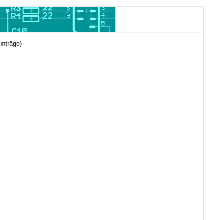
inträge)